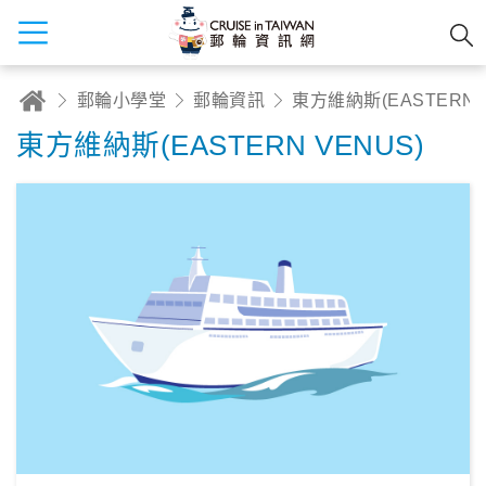
郵輪小學堂
郵輪資訊
東方維納斯(
東方維納斯(EASTERN VENUS)