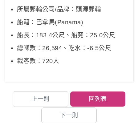
所屬郵輪公司/品牌：頭源郵輪
船籍：巴拿馬(Panama)
船長：183.4公尺、船寬：25.0公尺
總噸數：26,594、吃水：-6.5公尺
載客數：720人
上一則
回列表
下一則