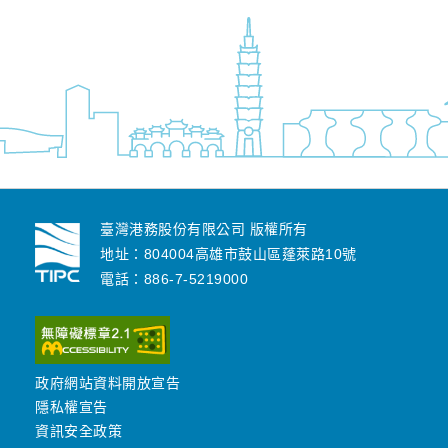
臺灣港務股份有限公司 版權所有
地址：804004高雄市鼓山區蓬萊路10號
電話：886-7-5219000
政府網站資料開放宣告
隱私權宣告
資訊安全政策