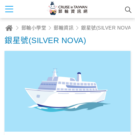
郵輪小學堂
郵輪資訊
銀星號(SILVER NOVA)
銀星號(SILVER NOVA)