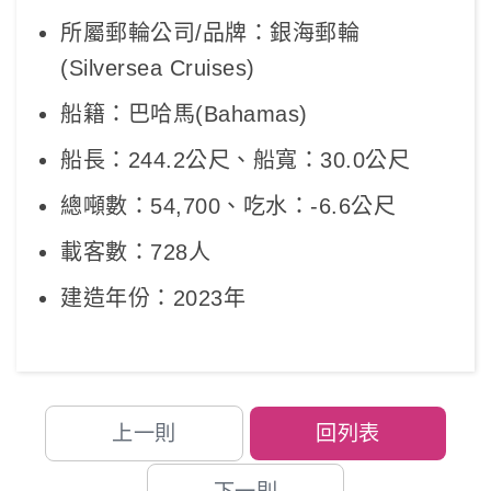
所屬郵輪公司/品牌：銀海郵輪
(Silversea Cruises)
船籍：巴哈馬(Bahamas)
船長：244.2公尺、船寬：30.0公尺
總噸數：54,700、吃水：-6.6公尺
載客數：728人
建造年份：2023年
上一則
回列表