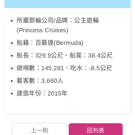
所屬郵輪公司/品牌：公主遊輪
(Princess Cruises)
船籍：百慕達(Bermuda)
船長：329.9公尺、船寬：38.4公尺
總噸數：145,281、吃水：-8.5公尺
載客數：3,660人
建造年份：2015年
上一則
回列表