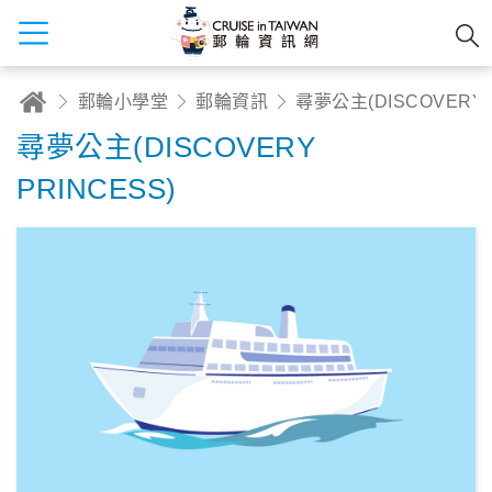
郵輪小學堂
郵輪資訊
尋夢公主(DISCO
尋夢公主(DISCOVERY
PRINCESS)