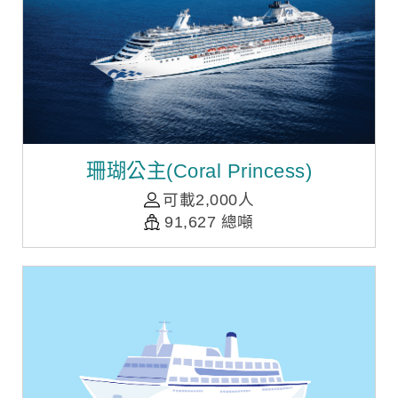
珊瑚公主(Coral Princess)
可載2,000人
91,627 總噸