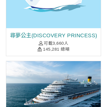
尋夢公主(DISCOVERY PRINCESS)
可載3,660人
145,281 總噸