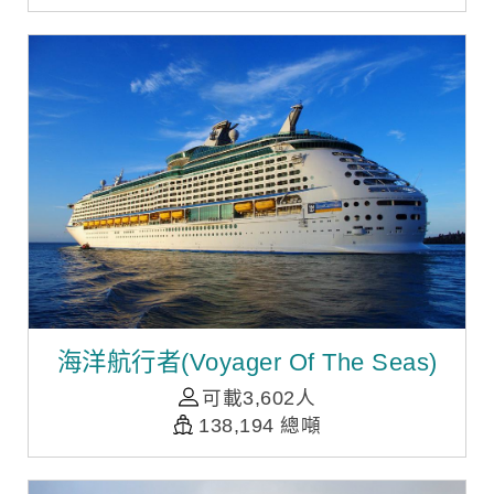
海洋航行者(Voyager Of The Seas)
可載3,602人
138,194 總噸