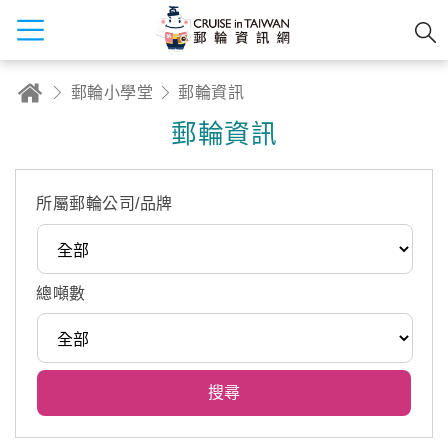
郵輪小學堂
郵輪資訊
郵輪資訊
所屬郵輪公司/品牌
總噸數