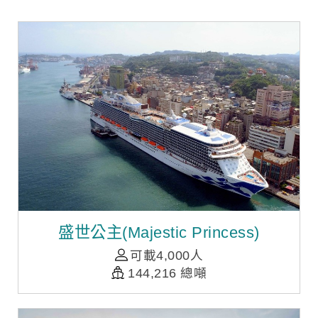
盛世公主(Majestic Princess)
可載4,000人
144,216 總噸