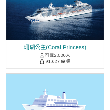
珊瑚公主(Coral Princess)
可載2,000人
91,627 總噸