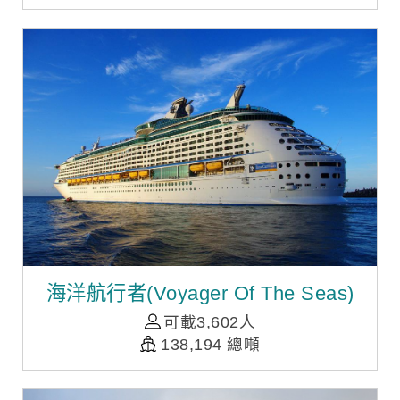
海洋航行者(Voyager Of The Seas)
可載3,602人
138,194 總噸