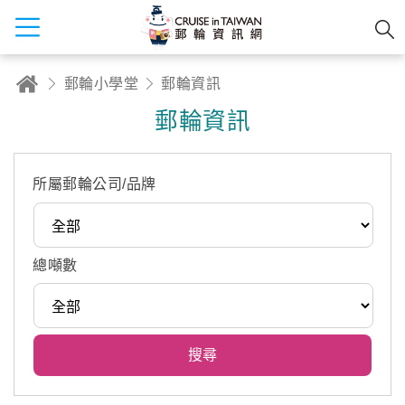
郵輪小學堂
郵輪資訊
郵輪資訊
所屬郵輪公司/品牌
總噸數