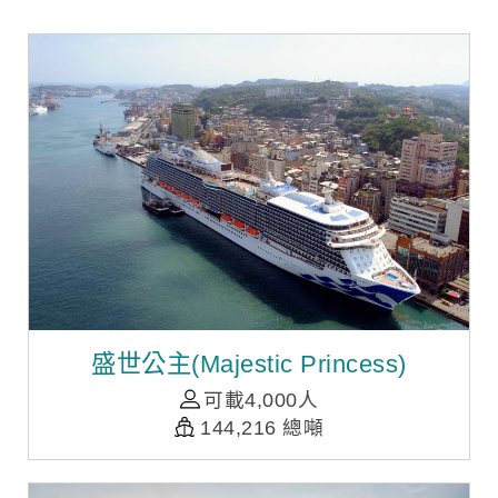
盛世公主(Majestic Princess)
可載4,000人
144,216 總噸