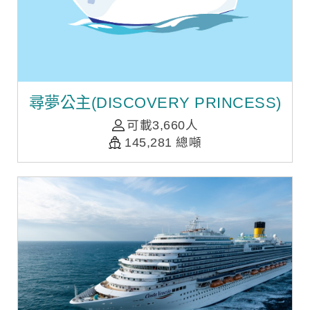
尋夢公主(DISCOVERY PRINCESS)
可載3,660人
145,281 總噸