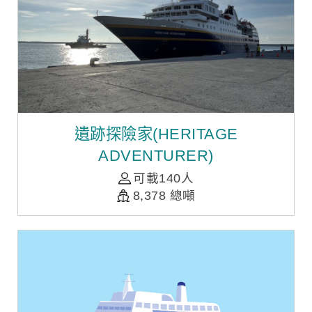
遺跡探險家(HERITAGE
ADVENTURER)
可載140人
8,378 總噸