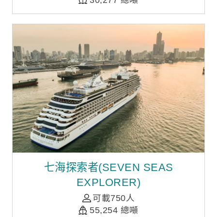
七海探索者(SEVEN SEAS
EXPLORER)
可載750人
55,254 總噸