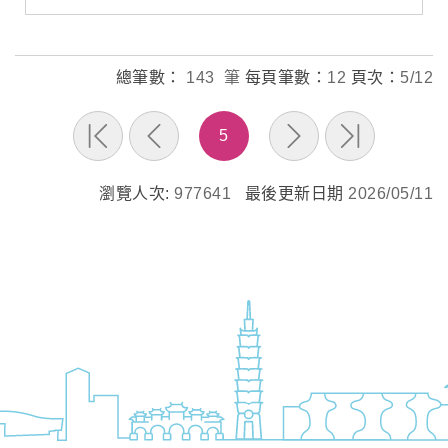
總筆數：
143 筆
每頁筆數：
12
頁次：
5/12
5
瀏覽人次:
977641
最後更新日期
2026/05/11