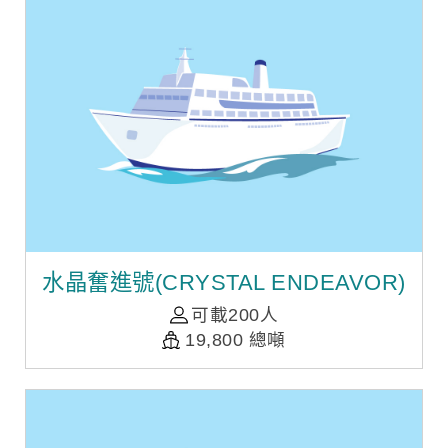
水晶奮進號(CRYSTAL ENDEAVOR)
可載200人
19,800 總噸