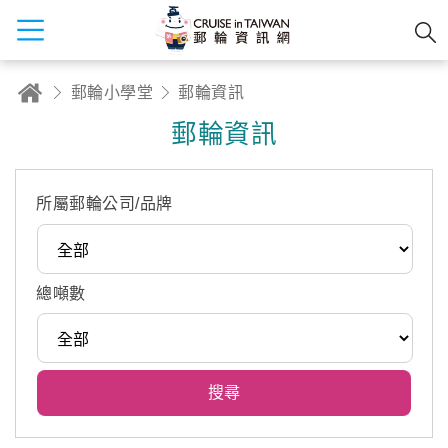
郵輪小學堂
郵輪資訊
郵輪資訊
所屬郵輪公司/品牌
總噸數