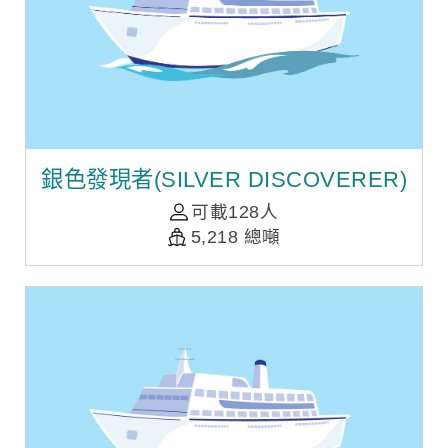
銀色發現者(SILVER DISCOVERER)
可載128人
5,218 總噸