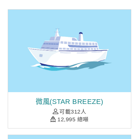
微風(STAR BREEZE)
可載312人
12,995 總噸