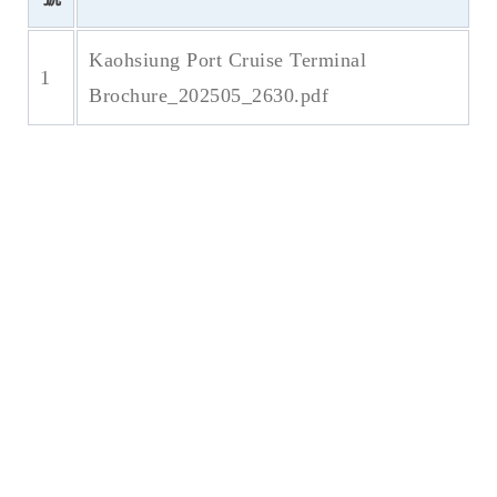
Kaohsiung Port Cruise Terminal
1
Brochure_202505_2630.pdf