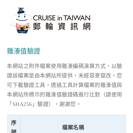
雜湊值驗證
本網站之附件檔案使用雜湊編碼演算方式，以驗
證該檔案是由本網站所提供，未經惡意竄改。您
可下載驗證工具，透過工具計算檔案的雜湊值與
本網站所標示的雜湊值驗證碼進行比對（請使用
「SHA256」驗證），謝謝您。
序
檔案名稱
號