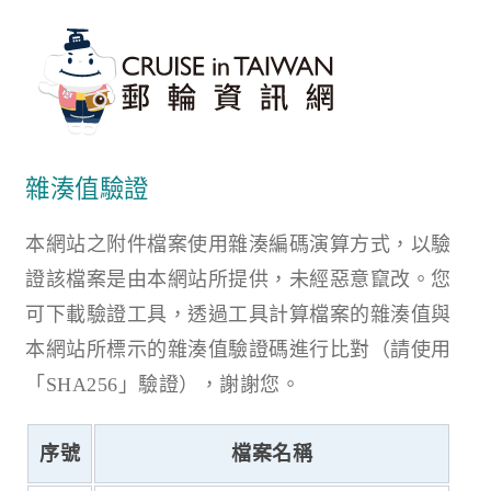
雜湊值驗證
本網站之附件檔案使用雜湊編碼演算方式，以驗
證該檔案是由本網站所提供，未經惡意竄改。您
可下載驗證工具，透過工具計算檔案的雜湊值與
本網站所標示的雜湊值驗證碼進行比對（請使用
「SHA256」驗證），謝謝您。
序號
檔案名稱