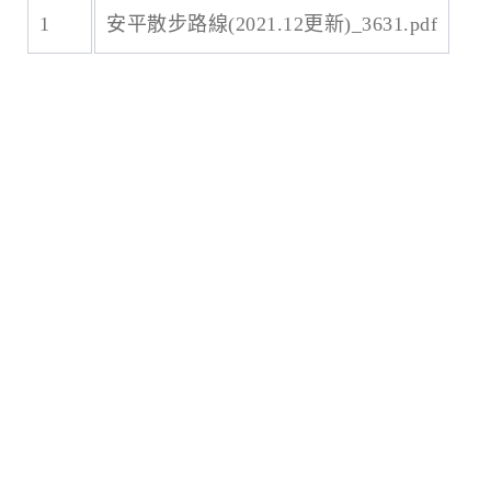
1
安平散步路線(2021.12更新)_3631.pdf