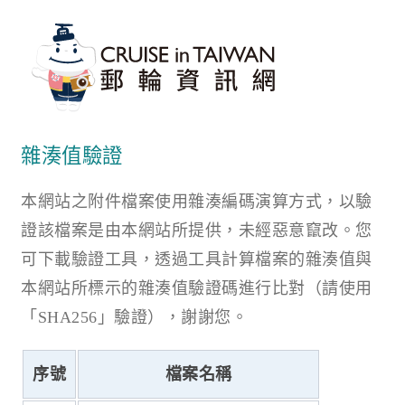
雜湊值驗證
本網站之附件檔案使用雜湊編碼演算方式，以驗
證該檔案是由本網站所提供，未經惡意竄改。您
可下載驗證工具，透過工具計算檔案的雜湊值與
本網站所標示的雜湊值驗證碼進行比對（請使用
「SHA256」驗證），謝謝您。
序號
檔案名稱