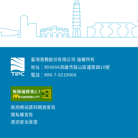
臺灣港務股份有限公司 版權所有
地址：804004高雄市鼓山區蓬萊路10號
電話：886-7-5219000
政府網站資料開放宣告
隱私權宣告
資訊安全政策