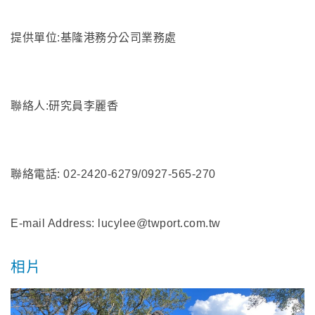
提供單位:基隆港務分公司業務處
聯絡人:研究員李麗香
聯絡電話: 02-2420-6279/0927-565-270
E-mail Address: lucylee@twport.com.tw
相片