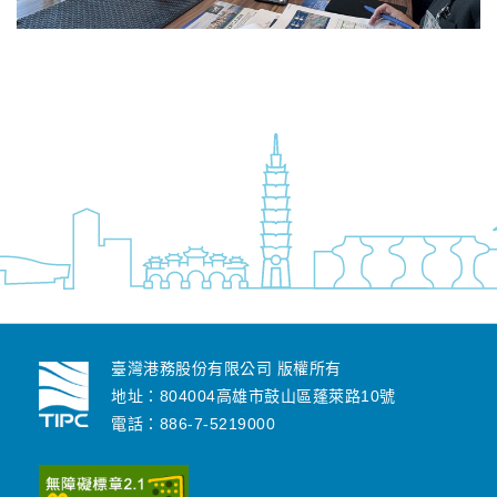
臺灣港務股份有限公司 版權所有
地址：804004高雄市鼓山區蓬萊路10號
電話：886-7-5219000