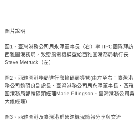
圖片說明
圖1、臺灣港務公司周永暉董事長（右）率TIPC團隊拜訪
西雅圖港務局，致贈風電機模型給西雅圖港務局執行長
Steve Metruck（左）
圖2、西雅圖港務局進行郵輪碼頭導覽(由左至右：臺灣港
務公司魏碩良副處長、臺灣港務公司周永暉董事長、西雅
圖港務局郵輪碼頭經理Marie Ellingson、臺灣港務公司吳
大維經理)
圖3、西雅圖港及臺灣港群營運概況簡報分享與交流