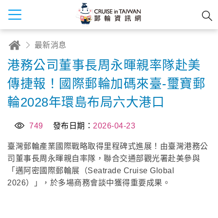
最新消息
港務公司董事長周永暉親率隊赴美
傳捷報！國際郵輪加碼來臺-璽寶郵
輪2028年環島布局六大港口
749
發布日期：
2026-04-23
臺灣郵輪產業國際戰略取得里程碑式進展！由臺灣港務公
司董事長周永暉親自率隊，聯合交通部觀光署赴美參與
「邁阿密國際郵輪展（Seatrade Cruise Global
2026）」，於多場商務會談中獲得重要成果。