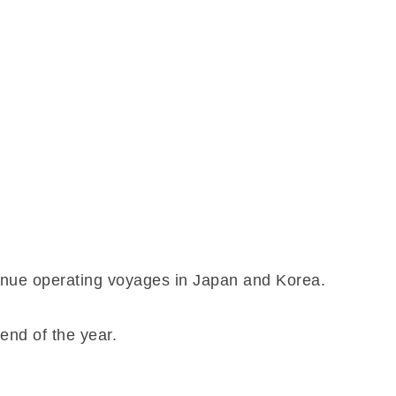
ntinue operating voyages in Japan and Korea.
 end of the year.