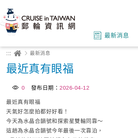
最新消息
:::
最新消息
最近真有眼福
0
發布日期：
2026-04-12
最近真有眼福
天氣好怎麼拍都好好看！
今天為水晶合韻號和探索星雙輪同靠～
這趟為水晶合韻號今年最後一次靠泊，