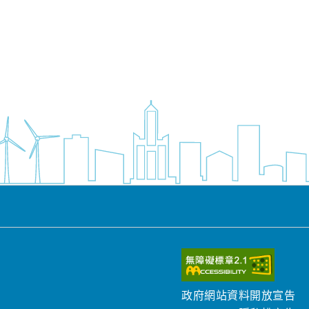
政府網站資料開放宣告