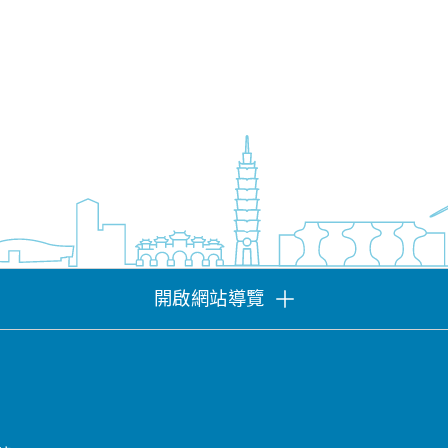
開啟網站導覽