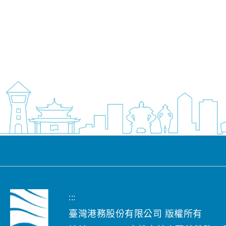
:::
臺灣港務股份有限公司 版權所有