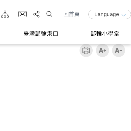
回首頁
Language
臺灣郵輪港口
郵輪小學堂