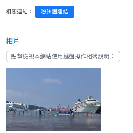
相關連結：
粉絲團連結
相片
點擊檢視本網站使用鍵盤操作相簿說明：