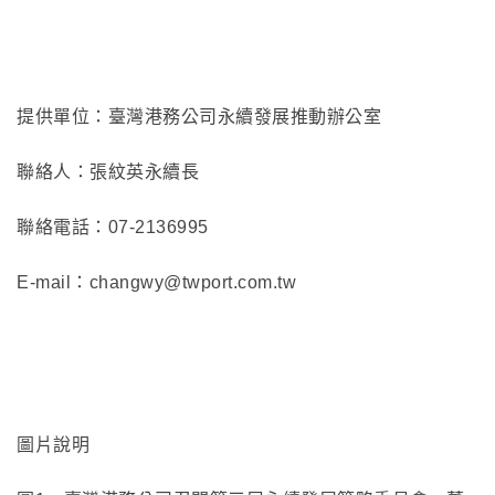
提供單位：臺灣港務公司永續發展推動辦公室
聯絡人：張紋英永續長
聯絡電話：07-2136995
E-mail：changwy@twport.com.tw
圖片說明