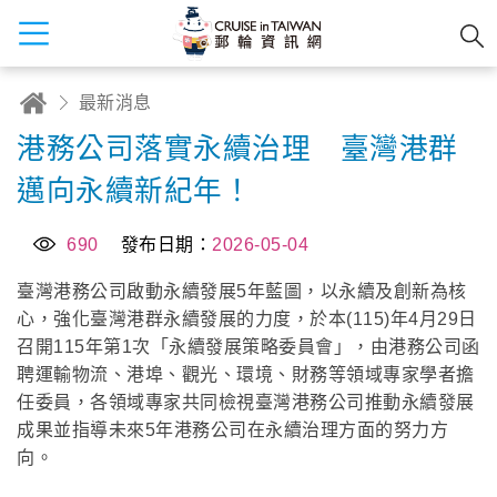
最新消息
港務公司落實永續治理 臺灣港群
邁向永續新紀年！
690
發布日期：
2026-05-04
臺灣港務公司啟動永續發展5年藍圖，以永續及創新為核
心，強化臺灣港群永續發展的力度，於本(115)年4月29日
召開115年第1次「永續發展策略委員會」，由港務公司函
聘運輸物流、港埠、觀光、環境、財務等領域專家學者擔
任委員，各領域專家共同檢視臺灣港務公司推動永續發展
成果並指導未來5年港務公司在永續治理方面的努力方
向。