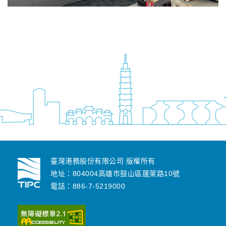
臺灣港務股份有限公司 版權所有
地址：804004高雄市鼓山區蓬萊路10號
電話：886-7-5219000