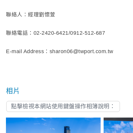
聯絡人：經理劉懷萱
聯絡電話：02-2420-6421/0912-512-687
E-mail Address：sharon06@twport.com.tw
相片
點擊檢視本網站使用鍵盤操作相簿說明：