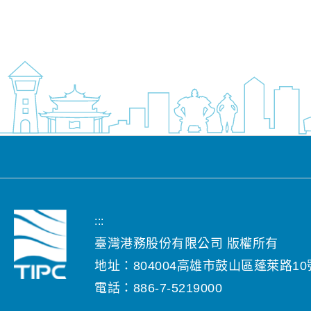
:::
臺灣港務股份有限公司 版權所有
地址：804004高雄市鼓山區蓬萊路10
電話：886-7-5219000