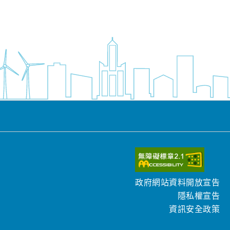
政府網站資料開放宣告
隱私權宣告
資訊安全政策