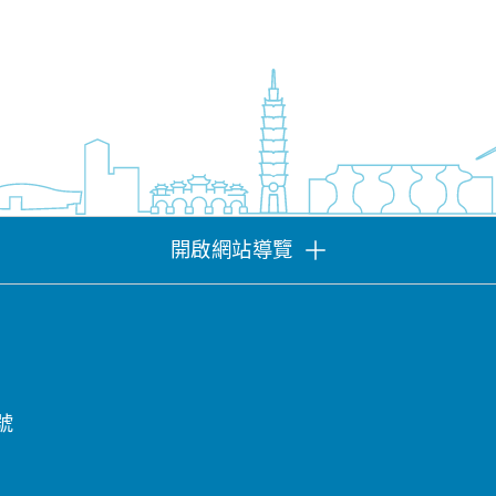
開啟網站導覽
號