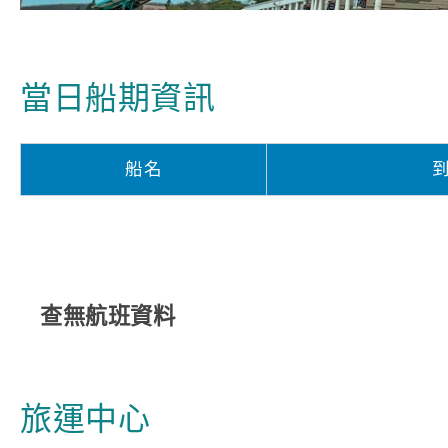
當日船期資訊
船名
查無航班資料
旅運中心