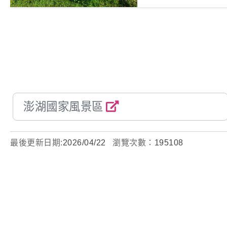
澎湖國家風景區
最後更新日期:
2026/04/22
瀏覽次數：
195108