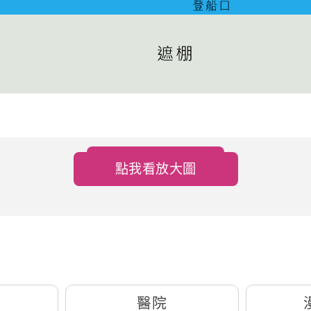
路線規劃
點我看放大圖
醫院