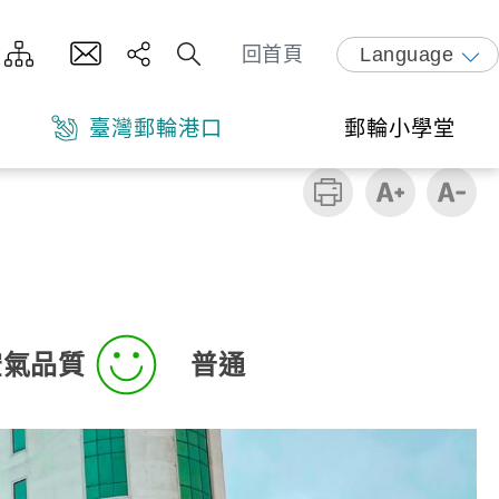
回首頁
Language
臺灣郵輪港口
郵輪小學堂
空氣品質
普通