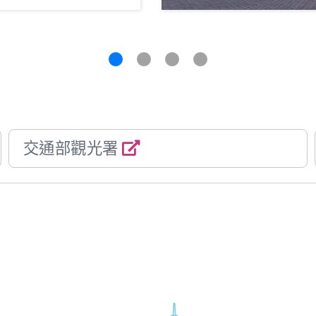
交通部觀光署