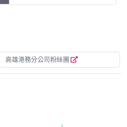
高雄港務分公司粉絲團