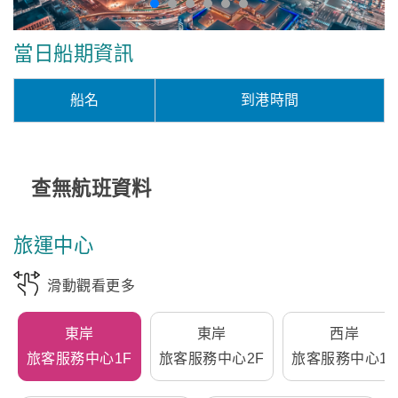
當日船期資訊
船名
到港時間
查無航班資料
旅運中心
滑動觀看更多
東岸
東岸
西岸
旅客服務中心1F
旅客服務中心2F
旅客服務中心1F