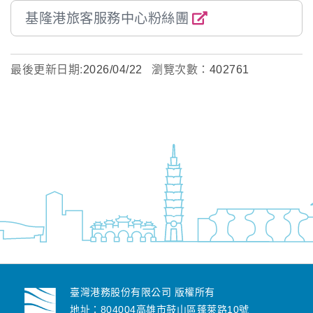
基隆港旅客服務中心粉絲團
最後更新日期:
2026/04/22
瀏覽次數：
402761
臺灣港務股份有限公司 版權所有
地址：804004高雄市鼓山區蓬萊路10號