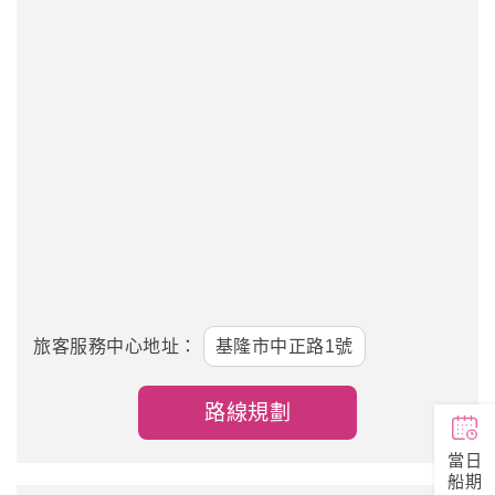
旅客服務中心地址：
基隆市中正路1號
路線規劃
當日
船期