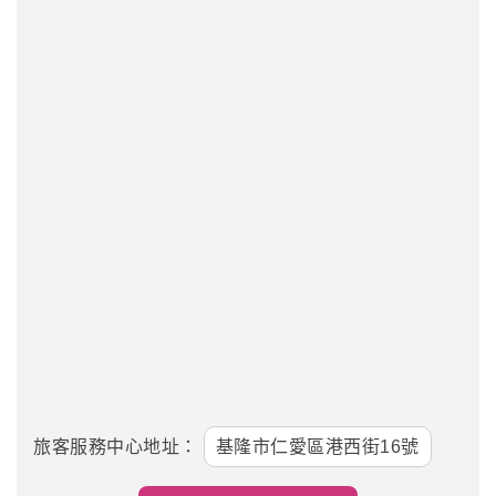
旅客服務中心地址：
基隆市仁愛區港西街16號