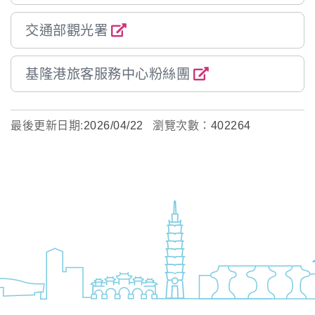
交通部觀光署
基隆港旅客服務中心粉絲團
最後更新日期:
2026/04/22
瀏覽次數：
402264