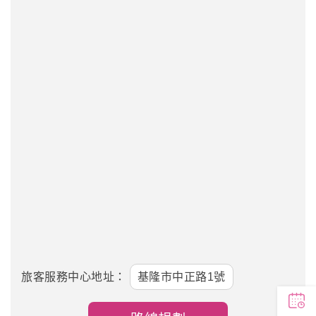
旅客服務中心地址：
基隆市中正路1號