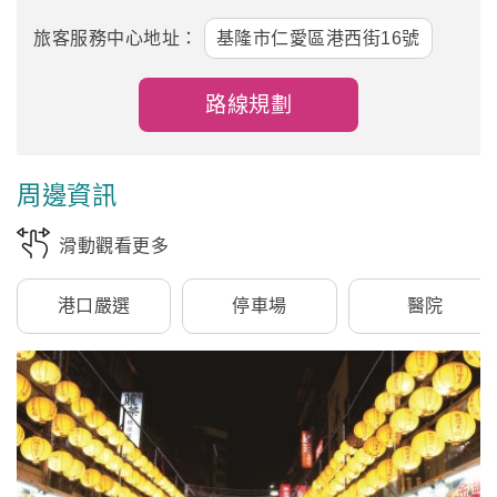
旅客服務中心地址：
基隆市仁愛區港西街16號
路線規劃
周邊資訊
滑動觀看更多
港口嚴選
停車場
醫院