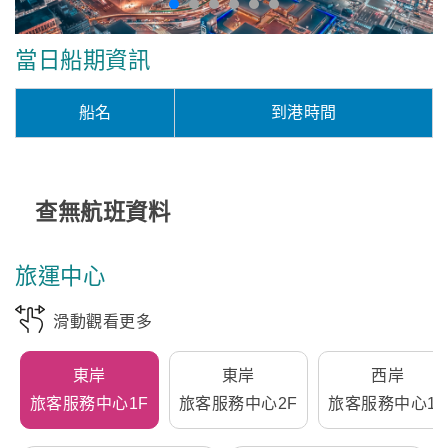
當日船期資訊
船名
到港時間
查無航班資料
旅運中心
滑動觀看更多
東岸
東岸
西岸
旅客服務中心1F
旅客服務中心2F
旅客服務中心1F