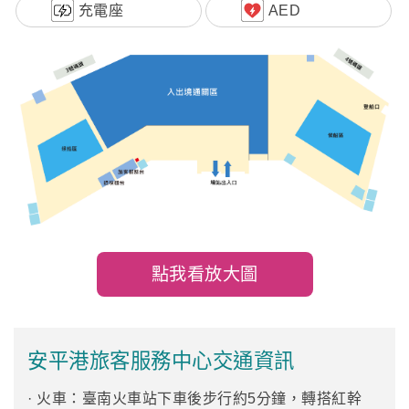
充電座
AED
點我看放大圖
安平港旅客服務中心交通資訊
· 火車：臺南火車站下車後步行約5分鐘，轉搭紅幹