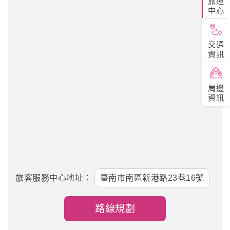
旅運
中心
交通
資訊
周邊
資訊
旅客服務中心地址：
臺南市南區新港路23巷16號
路線規劃