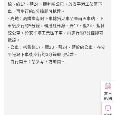
線、綠17、藍24、藍幹線公車，於安平港工業區下
車，再步行約3分鐘即可抵達。
· 高鐵：高鐵臺南站下車轉搭火車至臺南火車站，下
車後步行約5分鐘，轉搭紅幹線、綠17、藍24、藍幹
線公車，於安平港工業區下車，再步行約3分鐘即可
抵達。
· 公車：搭乘綠17、藍23、藍24、藍幹線公車，在安
平港站下車後步行約3分鐘即可抵達。
· 自行開車：請參考下方地圖。
當日
船期