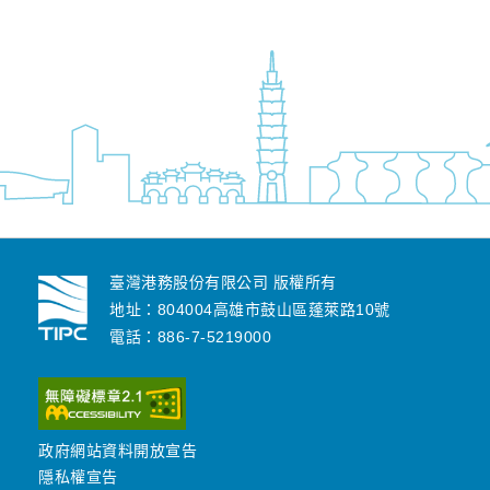
臺灣港務股份有限公司 版權所有
地址：804004高雄市鼓山區蓬萊路10號
電話：886-7-5219000
政府網站資料開放宣告
隱私權宣告