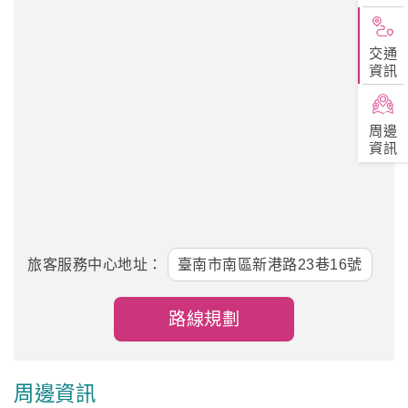
交通
資訊
周邊
資訊
旅客服務中心地址：
臺南市南區新港路23巷16號
路線規劃
周邊資訊