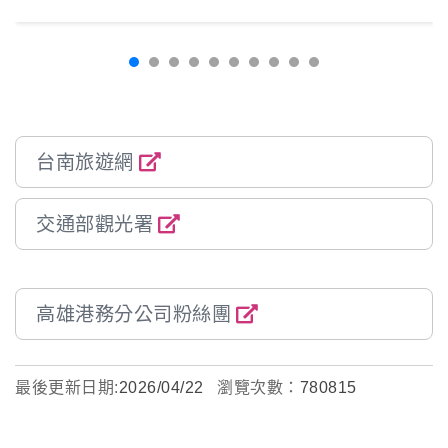
台南旅遊網
交通部觀光署
高雄港務分公司粉絲團
最後更新日期:
2026/04/22
瀏覽次數：
780815