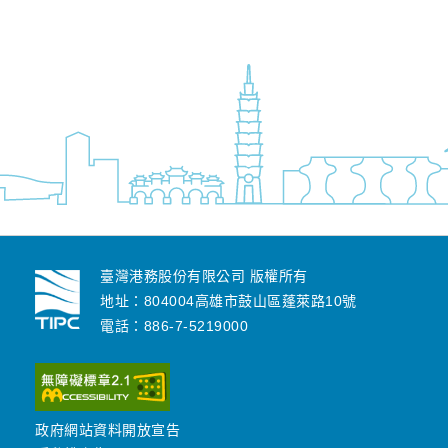
臺灣港務股份有限公司 版權所有
地址：804004高雄市鼓山區蓬萊路10號
電話：886-7-5219000
政府網站資料開放宣告