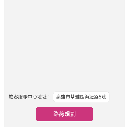
旅客服務中心地址：
高雄市苓雅區海邊路5號
路線規劃