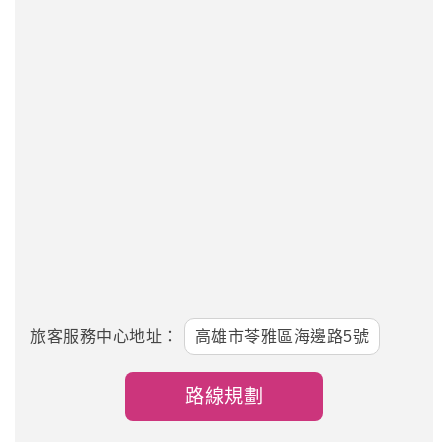
旅客服務中心地址：
高雄市苓雅區海邊路5號
路線規劃