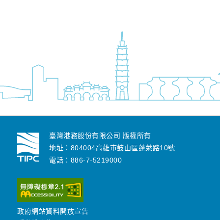
臺灣港務股份有限公司 版權所有
地址：804004高雄市鼓山區蓬萊路10號
電話：886-7-5219000
政府網站資料開放宣告