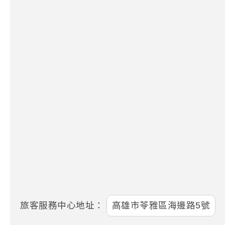
旅客服務中心地址：
高雄市苓雅區海邊路5號