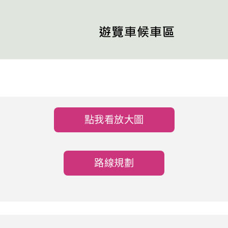
點我看放大圖
路線規劃