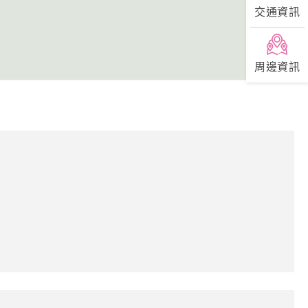
交通資訊
周邊資訊