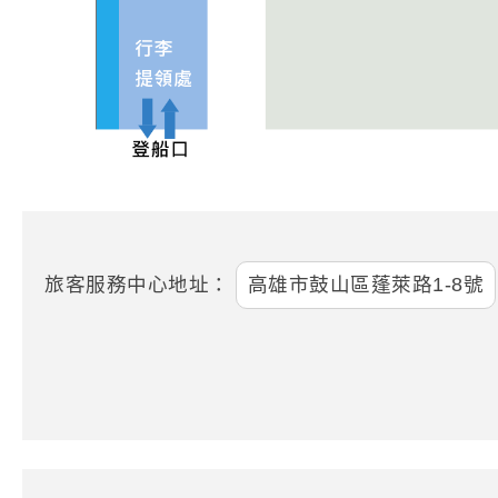
旅客服務中心地址：
高雄市鼓山區蓬萊路1-8號