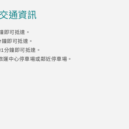
交通資訊
分鐘即可抵達。
分鐘即可抵達。
約1分鐘即可抵達。
港旅運中心停車場或鄰近停車場。