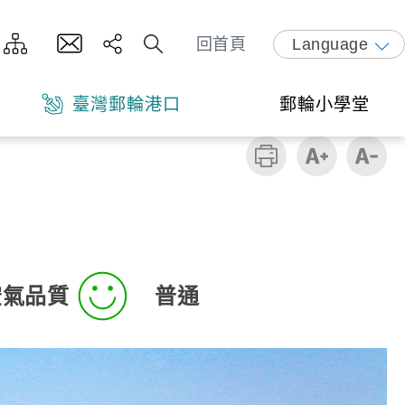
回首頁
Language
臺灣郵輪港口
郵輪小學堂
空氣品質
普通