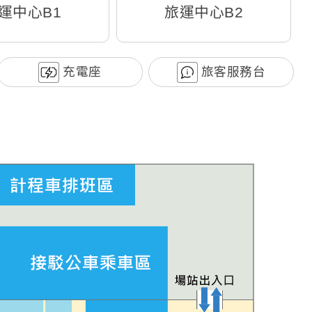
運中心B1
旅運中心B2
充電座
旅客服務台