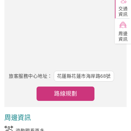
交通
資訊
周邊
資訊
旅客服務中心地址：
花蓮縣花蓮市海岸路68號
路線規劃
周邊資訊
滑動觀看更多