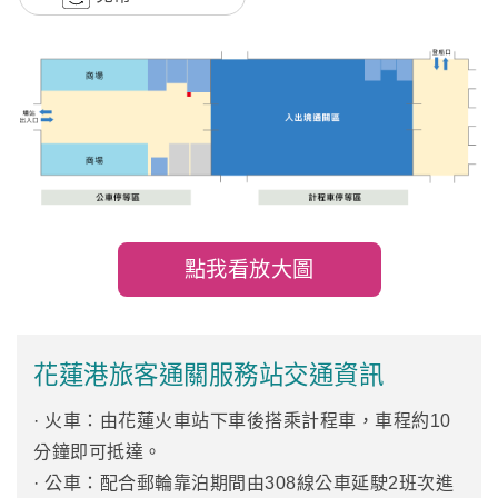
點我看放大圖
花蓮港旅客通關服務站交通資訊
· 火車：由花蓮火車站下車後搭乘計程車，車程約10
分鐘即可抵達。
· 公車：配合郵輪靠泊期間由308線公車延駛2班次進