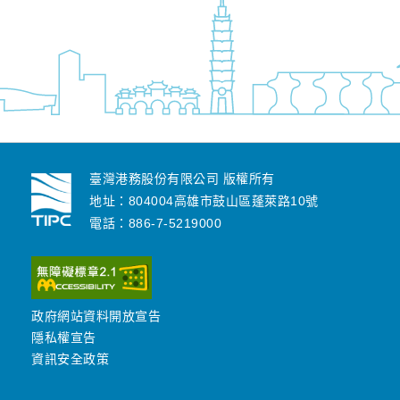
臺灣港務股份有限公司 版權所有
地址：804004高雄市鼓山區蓬萊路10號
電話：886-7-5219000
政府網站資料開放宣告
隱私權宣告
資訊安全政策