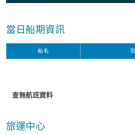
當日船期資訊
船名
查無航班資料
旅運中心