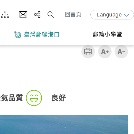
回首頁
Language
臺灣郵輪港口
郵輪小學堂
空氣品質
良好