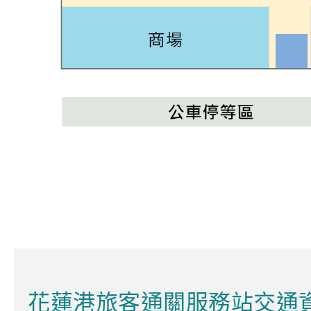
花蓮港旅客通關服務站交通