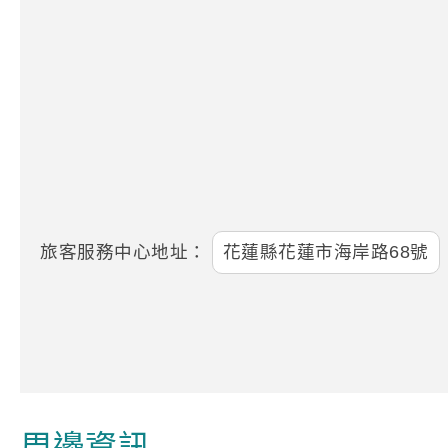
旅客服務中心地址：
花蓮縣花蓮市海岸路68號
周邊資訊