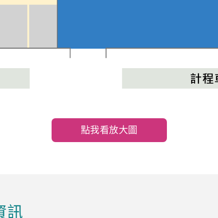
點我看放大圖
資訊