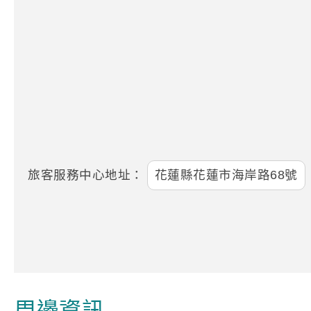
旅客服務中心地址：
花蓮縣花蓮市海岸路68號
周邊資訊