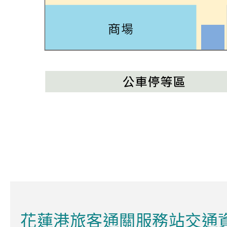
花蓮港旅客通關服務站交通