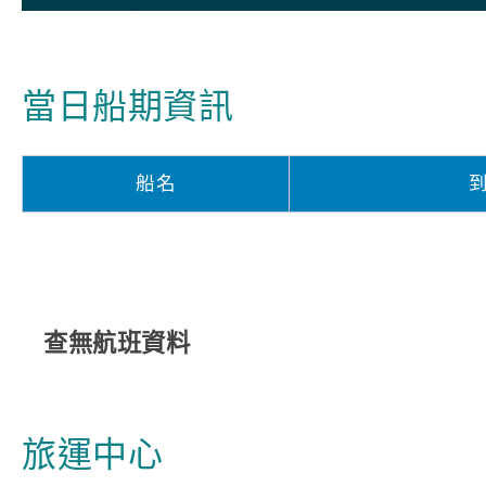
當日船期資訊
船名
查無航班資料
旅運中心