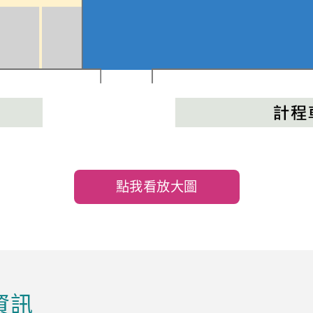
點我看放大圖
資訊