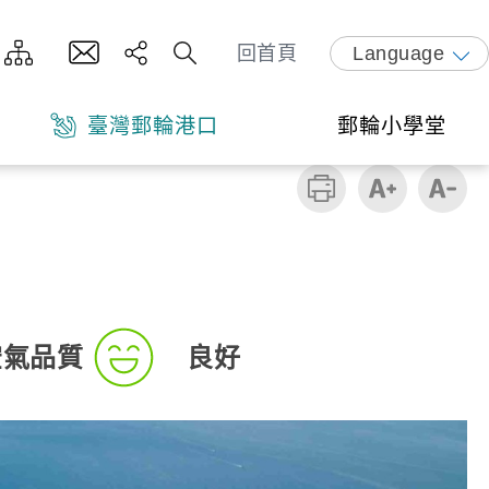
回首頁
Language
臺灣郵輪港口
郵輪小學堂
空氣品質
良好