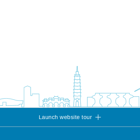
Launch website tour