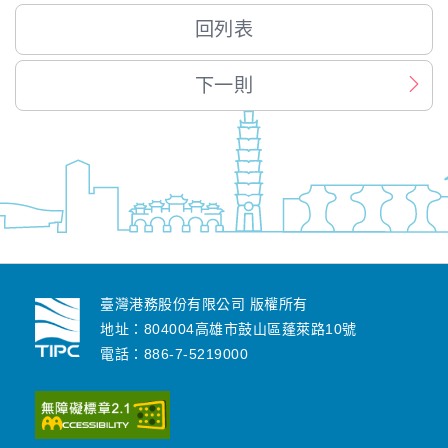
回列表
下一則
臺灣港務股份有限公司 版權所有
地址：804004高雄市鼓山區蓬萊路10號
電話：886-7-5219000