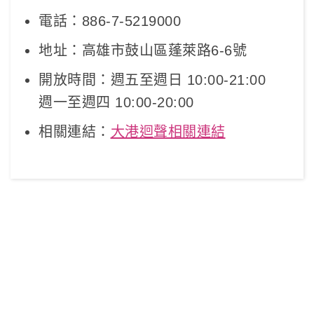
電話：886-7-5219000
地址：高雄市鼓山區蓬萊路6-6號
開放時間：週五至週日 10:00-21:00
週一至週四 10:00-20:00
相關連結：
大港迴聲相關連結