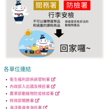
各單位連結
衛生福利部疾病管制署
內政部入出國及移民署
農業部動植物防疫檢疫署
財政部關務署
海洋委員會海巡署