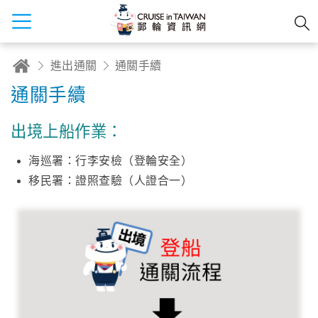
進出通關
通關手續
通關手續
出境上船作業：
海巡署：行李安檢（登輪安全）
移民署：證照查驗（人證合一）