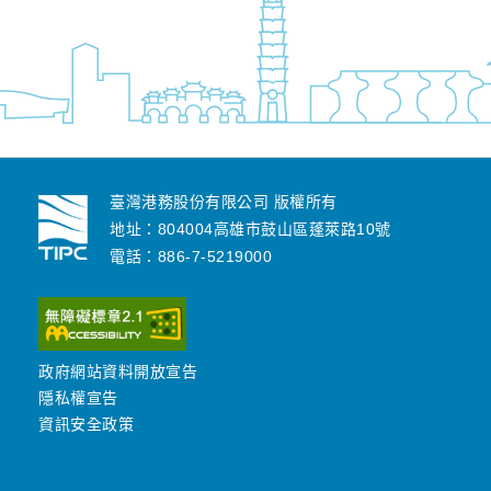
臺灣港務股份有限公司 版權所有
地址：804004高雄市鼓山區蓬萊路10號
電話：886-7-5219000
政府網站資料開放宣告
隱私權宣告
資訊安全政策