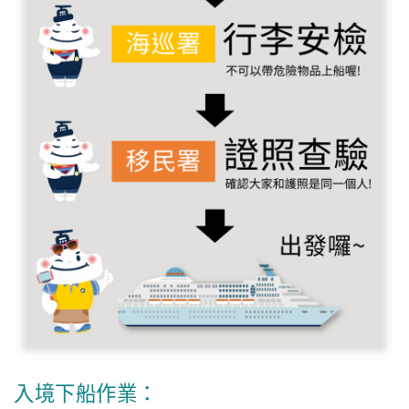
入境下船作業：