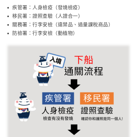
疾管署：人身檢疫（發燒檢疫）
移民署：證照查驗（人證合一）
關務署：行李安檢（違禁品、過量課稅商品）
防檢署：行李安檢（動植物）