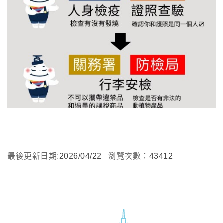
最後更新日期:
2026/04/22
瀏覽次數：
43412