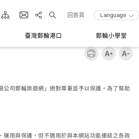
回首頁
Language
臺灣郵輪港口
郵輪小學堂
限公司郵輪旅遊網」絕對尊重並予以保護。為了幫助
、運用與保護，但不適用於與本網站功能連結之各政