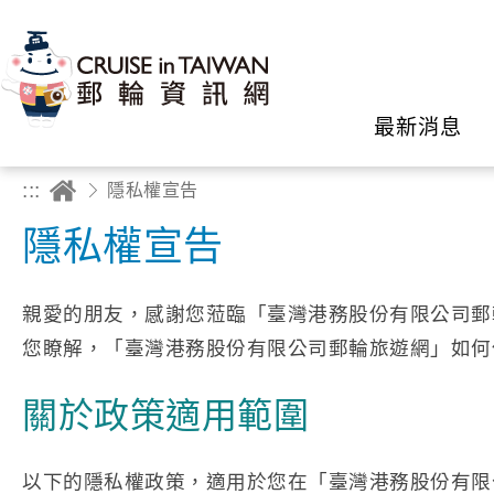
最新消息
:::
隱私權宣告
隱私權宣告
親愛的朋友，感謝您蒞臨「臺灣港務股份有限公司郵
您瞭解，「臺灣港務股份有限公司郵輪旅遊網」如何
關於政策適用範圍
以下的隱私權政策，適用於您在「臺灣港務股份有限