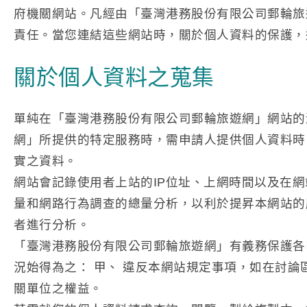
府機關網站。凡經由「臺灣港務股份有限公司郵輪旅
責任。當您連結這些網站時，關於個人資料的保護，
關於個人資料之蒐集
單純在「臺灣港務股份有限公司郵輪旅遊網」網站的
網」所提供的特定服務時，需申請人提供個人資料時，
實之資料。
網站會記錄使用者上站的IP位址、上網時間以及在
量和網路行為調查的總量分析，以利於提昇本網站的
者進行分析。
「臺灣港務股份有限公司郵輪旅遊網」有義務保護各
況始得為之： 甲、 違反本網站規定事項，如在討論
關單位之權益。