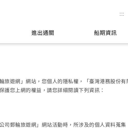
:::
進出通關
船期資訊
輪旅遊網」網站，您個人的隱私權，「臺灣港務股份有
保護您上網的權益，請您詳細閱讀下列資訊：
公司郵輪旅遊網」網站活動時，所涉及的個人資料蒐集