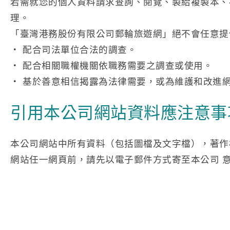
若需就您的個人資料請求查詢、閱覽、製給複製本、
理。
「臺灣港務股份有限公司郵輪旅遊網」絕不會任意提
‧ 配合司法單位合法的調查。
‧ 配合相關職權機關依職務需要之調查或使用。
‧ 基於善意相信揭露為法律需要，或為維護和改進
引用本公司網站資料應注意事
本公司網站中所有資料（包括圖檔及文字檔），著作
網站任一網頁前，請先以電子郵件方式寄至本公司 