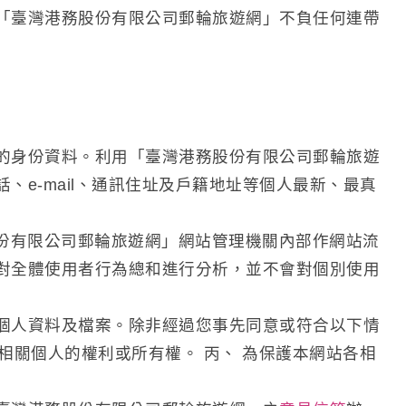
「臺灣港務股份有限公司郵輪旅遊網」不負任何連帶
的身份資料。利用「臺灣港務股份有限公司郵輪旅遊
e-mail、通訊住址及戶籍地址等個人最新、最真
份有限公司郵輪旅遊網」網站管理機關內部作網站流
對全體使用者行為總和進行分析，並不會對個別使用
個人資料及檔案。除非經過您事先同意或符合以下情
相關個人的權利或所有權。 丙、 為保護本網站各相