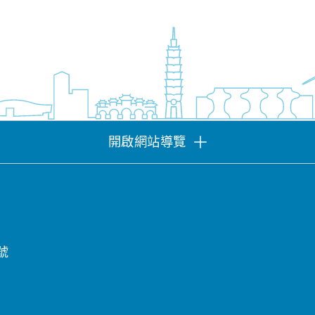
開啟網站導覽
號