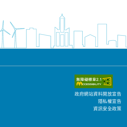
政府網站資料開放宣告
隱私權宣告
資訊安全政策