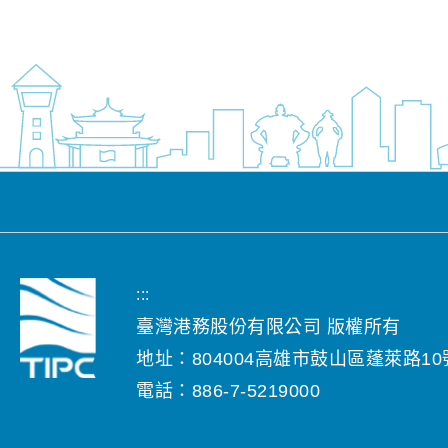
:::
臺灣港務股份有限公司 版權所有
地址：804004高雄市鼓山區蓬萊路10
電話：886-7-5219000