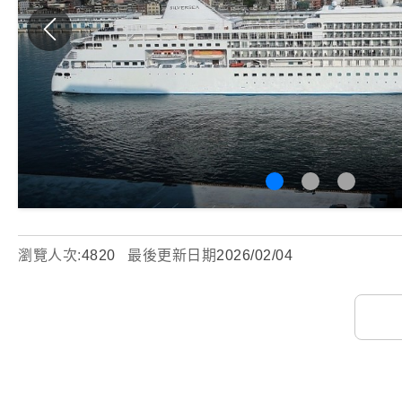
瀏覽人次:
4820
最後更新日期
2026/02/04