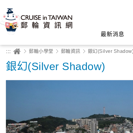
最新消息
:::
郵輪小學堂
郵輪資訊
銀幻(Silver Shadow
銀幻(Silver Shadow)