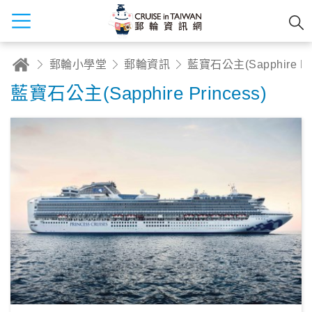
郵輪小學堂
郵輪資訊
藍寶石公主(Sap
藍寶石公主(Sapphire Princess)