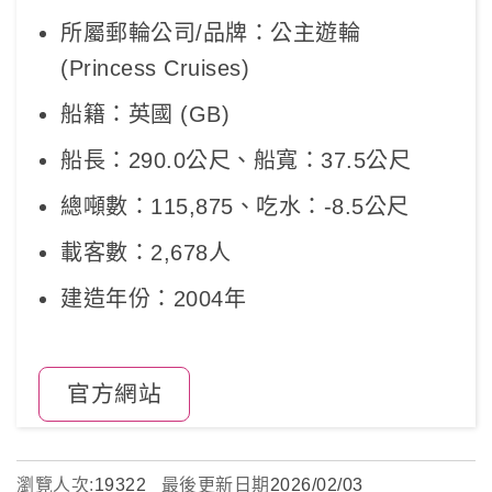
所屬郵輪公司/品牌：公主遊輪
(Princess Cruises)
船籍：英國 (GB)
船長：290.0公尺、船寬：37.5公尺
總噸數：115,875、吃水：-8.5公尺
載客數：2,678人
建造年份：2004年
官方網站
瀏覽人次:
19322
最後更新日期
2026/02/03