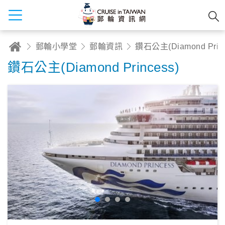
郵輪小學堂
郵輪資訊
鑽石公主(Diamond Prin
鑽石公主(Diamond Princess)