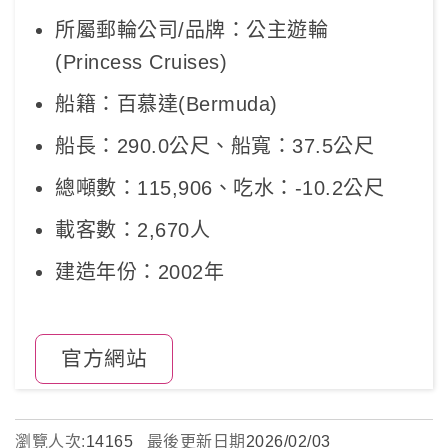
所屬郵輪公司/品牌：公主遊輪
(Princess Cruises)
船籍：百慕達(Bermuda)
船長：290.0公尺、船寬：37.5公尺
總噸數：115,906、吃水：-10.2公尺
載客數：2,670人
建造年份：2002年
官方網站
瀏覽人次:
14165
最後更新日期
2026/02/03