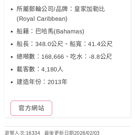
所屬郵輪公司/品牌：皇家加勒比
(Royal Caribbean)
船籍：巴哈馬(Bahamas)
船長：348.0公尺、船寬：41.4公尺
總噸數：168,666、吃水：-8.8公尺
載客數：4,180人
建造年份：2013年
官方網站
瀏覽人次:
16334
最後更新日期
2026/02/03