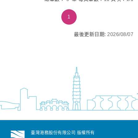
1
最後更新日期:
2026/08/07
臺灣港務股份有限公司 版權所有