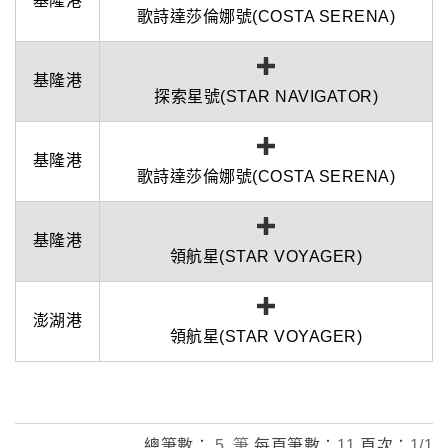
基隆港
歌詩達莎倫娜號(COSTA SERENA)
基隆港
探索星號(STAR NAVIGATOR)
基隆港
歌詩達莎倫娜號(COSTA SERENA)
基隆港
領航星(STAR VOYAGER)
澎湖港
領航星(STAR VOYAGER)
總筆數：
5 筆
每頁筆數：
11
頁次：
1/1