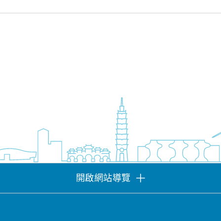
開啟網站導覽