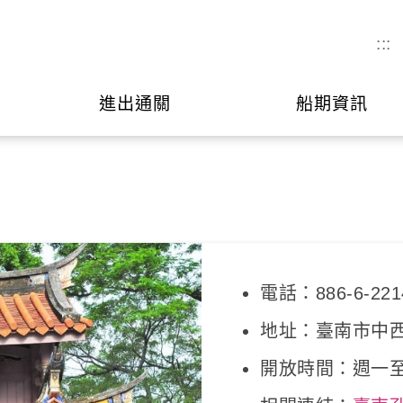
:::
進出通關
船期資訊
電話：886-6-221
地址：臺南市中西
開放時間：週一至週日