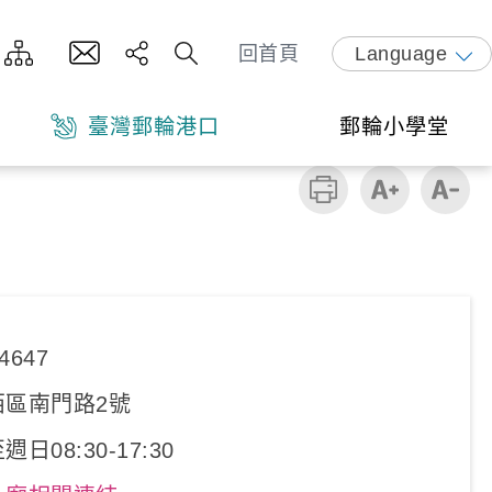
回首頁
Language
臺灣郵輪港口
郵輪小學堂
4647
區南門路2號
08:30-17:30