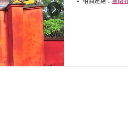
相關連結：
臺南