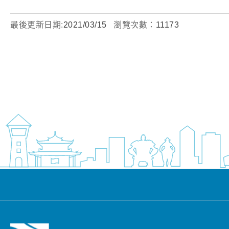
最後更新日期:
2021/03/15
瀏覽次數：
11173