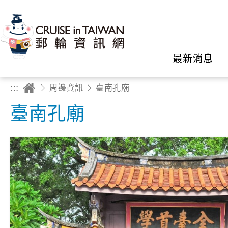
最新消息
:::
周邊資訊
臺南孔廟
臺南孔廟