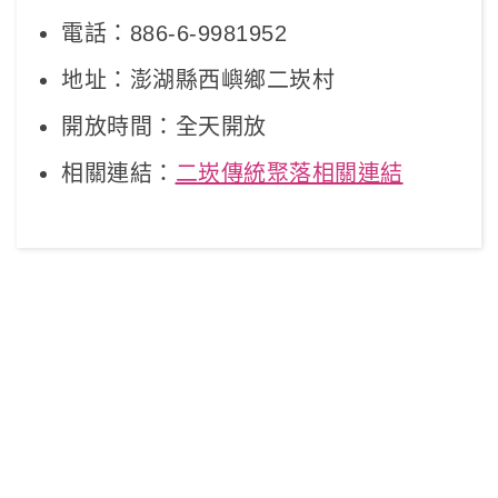
電話：886-6-9981952
地址：澎湖縣西嶼鄉二崁村
開放時間：全天開放
相關連結：
二崁傳統聚落相關連結