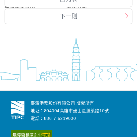
最後更新日期:
2021/04/14
瀏覽次數：
13474
下一則
臺灣港務股份有限公司 版權所有
地址：804004高雄市鼓山區蓬萊路10號
電話：886-7-5219000