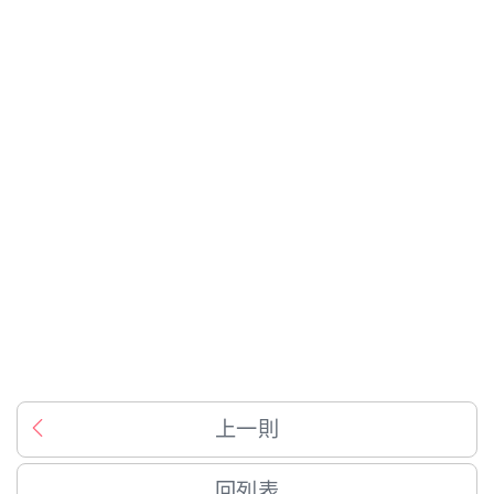
上一則
回列表