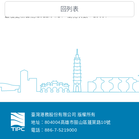
回列表
最後更新日期:
2021/04/14
瀏覽次數：
13057
臺灣港務股份有限公司 版權所有
地址：804004高雄市鼓山區蓬萊路10號
電話：886-7-5219000