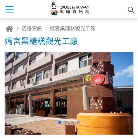
周邊資訊
媽宮黑糖糕觀光工廠
媽宮黑糖糕觀光工廠