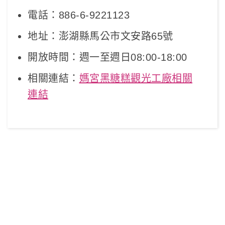
電話：886-6-9221123
地址：澎湖縣馬公市文安路65號
開放時間：週一至週日08:00-18:00
相關連結：
媽宮黑糖糕觀光工廠相關
連結