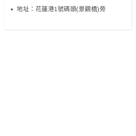
地址：花蓮港1號碼頭(景觀橋)旁