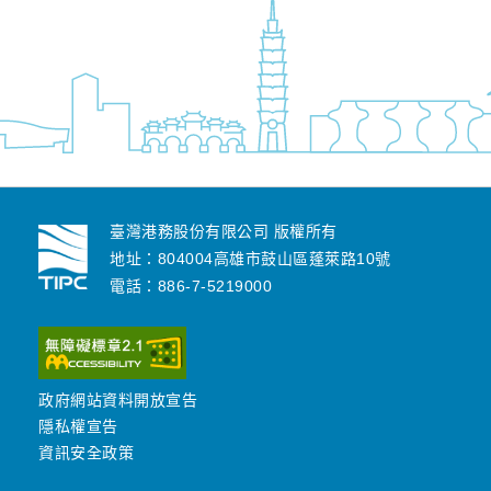
臺灣港務股份有限公司 版權所有
地址：804004高雄市鼓山區蓬萊路10號
電話：886-7-5219000
政府網站資料開放宣告
隱私權宣告
資訊安全政策