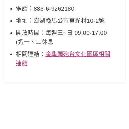
電話：886-6-9262180
地址：澎湖縣馬公市莒光村10-2號
開放時間：每週三~日 09:00-17:00
(週一、二休息
相關連結：
金龜頭砲台文化園區相關
連結