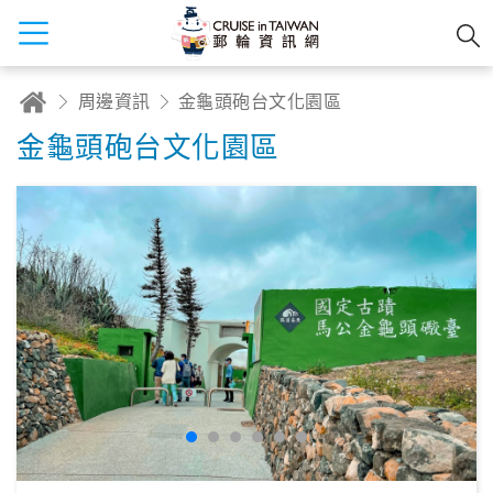
周邊資訊
金龜頭砲台文化園區
金龜頭砲台文化園區