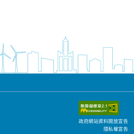
政府網站資料開放宣告
隱私權宣告