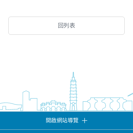
回列表
開啟網站導覽