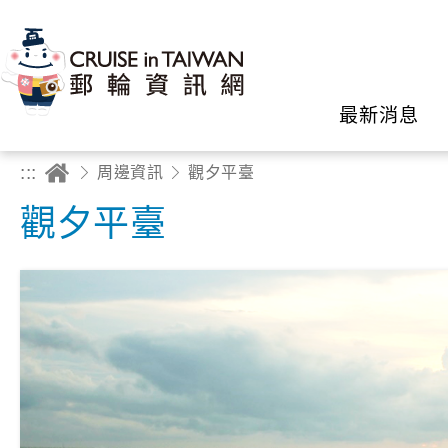
最新消息
:::
周邊資訊
觀夕平臺
觀夕平臺