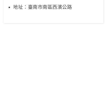
地址：臺南市南區西濱公路