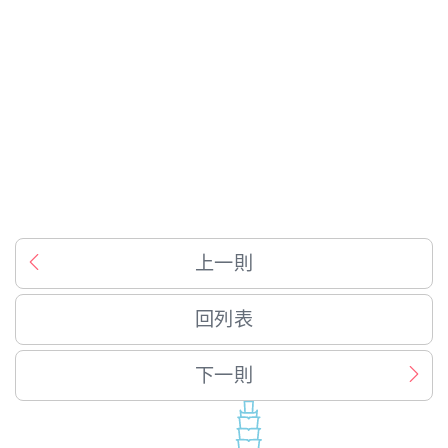
上一則
回列表
下一則