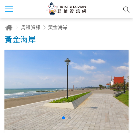
周邊資訊
黃金海岸
黃金海岸