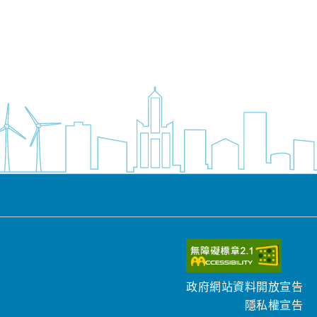
政府網站資料開放宣告
隱私權宣告