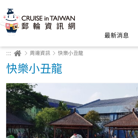
最新消息
:::
周邊資訊
快樂小丑龍
快樂小丑龍