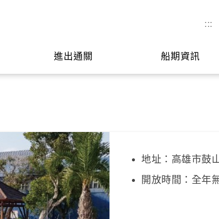
:::
進出通關
船期資訊
地址：高雄市鼓山
開放時間：全年