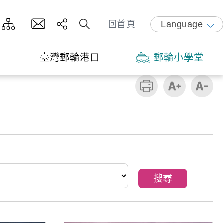
回首頁
Language
臺灣郵輪港口
郵輪小學堂