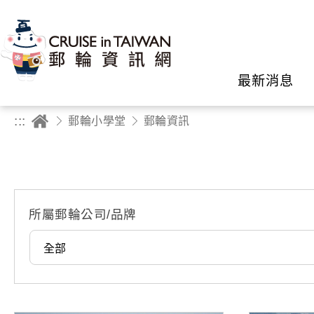
最新消息
:::
郵輪小學堂
郵輪資訊
所屬郵輪公司/品牌