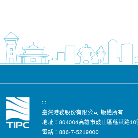
:::
臺灣港務股份有限公司 版權所有
地址：804004高雄市鼓山區蓬萊路10
電話：886-7-5219000