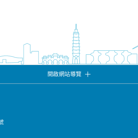
開啟網站導覽
號