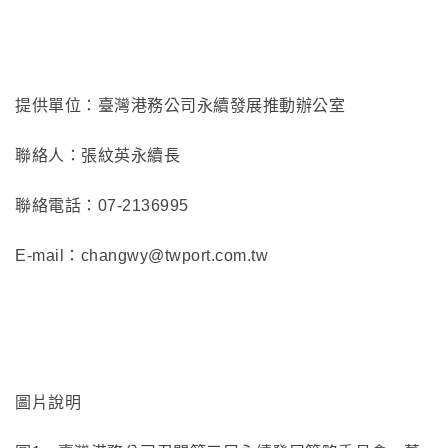
提供單位：臺灣港務公司永續發展推動辦公室
聯絡人：張紋英永續長
聯絡電話：07-2136995
E-mail：changwy@twport.com.tw
圖片說明