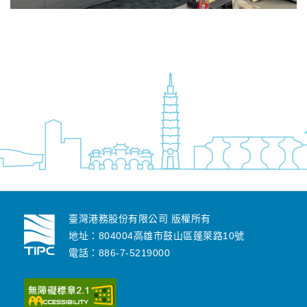
臺灣港務股份有限公司 版權所有
地址：804004高雄市鼓山區蓬萊路10號
電話：886-7-5219000