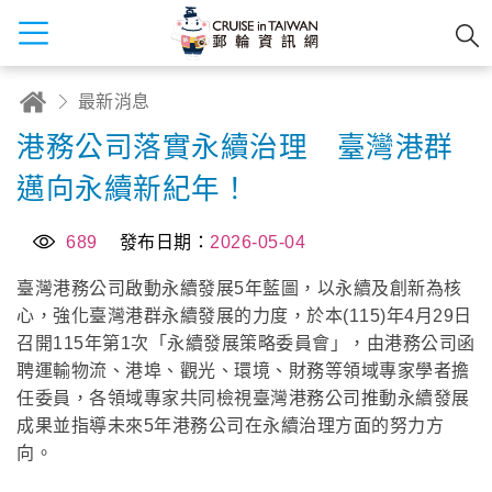
最新消息
港務公司落實永續治理 臺灣港群
邁向永續新紀年！
689
發布日期：
2026-05-04
臺灣港務公司啟動永續發展5年藍圖，以永續及創新為核
心，強化臺灣港群永續發展的力度，於本(115)年4月29日
召開115年第1次「永續發展策略委員會」，由港務公司函
聘運輸物流、港埠、觀光、環境、財務等領域專家學者擔
任委員，各領域專家共同檢視臺灣港務公司推動永續發展
成果並指導未來5年港務公司在永續治理方面的努力方
向。