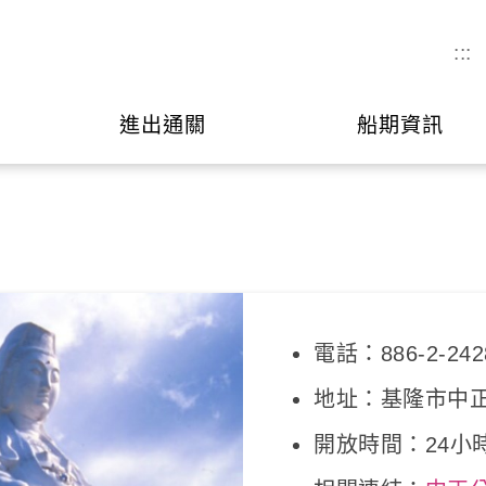
:::
進出通關
船期資訊
電話：886-2-242
地址：基隆市中
開放時間：24小