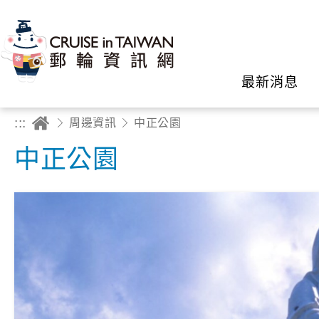
最新消息
:::
周邊資訊
中正公園
中正公園