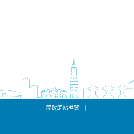
開啟網站導覽