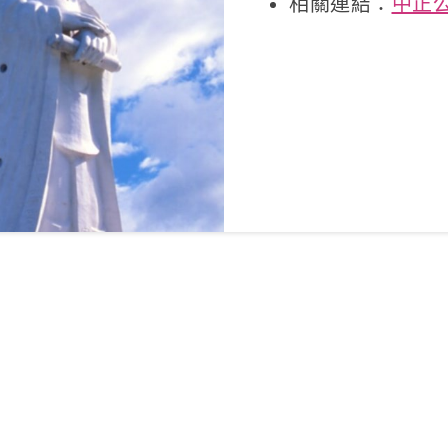
相關連結：
中正