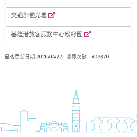
交通部觀光署
基隆港旅客服務中心粉絲團
最後更新日期:
2026/04/22
瀏覽次數：
403870