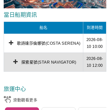
當日船期資訊
船名
到港時間
2026-08-
歌詩達莎倫娜號(COSTA SERENA)
10 10:00
2026-08-
探索星號(STAR NAVIGATOR)
10 12:00
旅運中心
滑動觀看更多