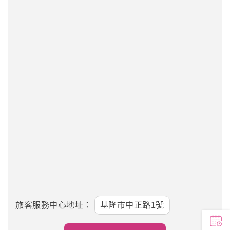
旅客服務中心地址：
基隆市中正路1號