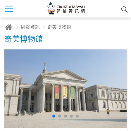
周邊資訊
奇美博物館
奇美博物館